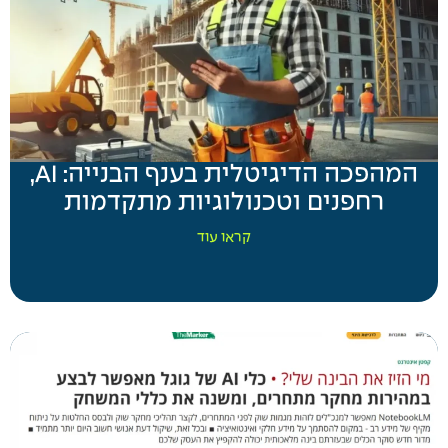
המהפכה הדיגיטלית בענף הבנייה: AI,
רחפנים וטכנולוגיות מתקדמות
קראו עוד