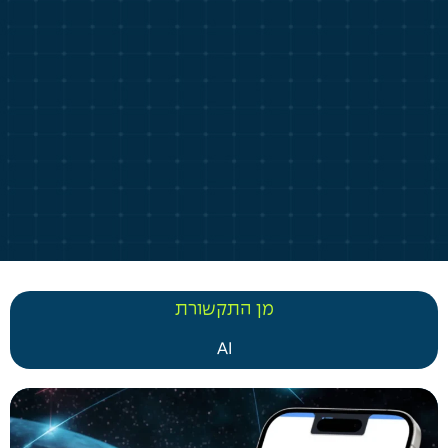
מן התקשורת
AI