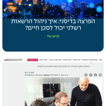
הפרצה בדיסני: איך ניהול הרשאות
רשלני יכול לסכן חיים?
קראו עוד