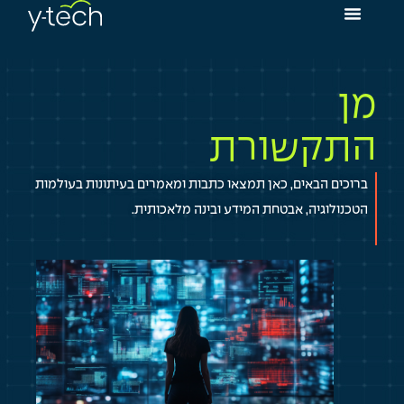
מן
התקשורת
ברוכים הבאים, כאן תמצאו כתבות ומאמרים בעיתונות בעולמות
הטכנולוגיה, אבטחת המידע ובינה מלאכותית.