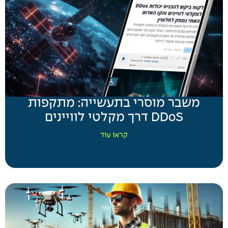
משבר מוסרי בתעשייה: מתקפות
DDoS דרך מקלטי לוויינים
קראו עוד