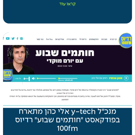
קראו עוד
מנכ"ל y-tech אלי כהן מתארח
בפודקאסט "חותמים שבוע" רדיוס
100fm