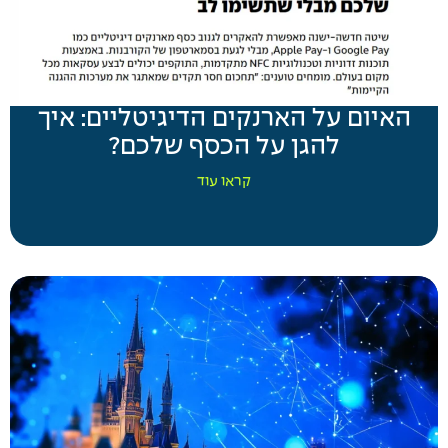
האיום על הארנקים הדיגיטליים: איך
להגן על הכסף שלכם?
קראו עוד