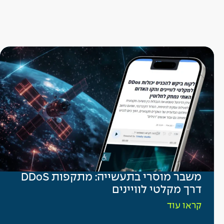
משבר מוסרי בתעשייה: מתקפות DDoS
דרך מקלטי לוויינים
קראו עוד