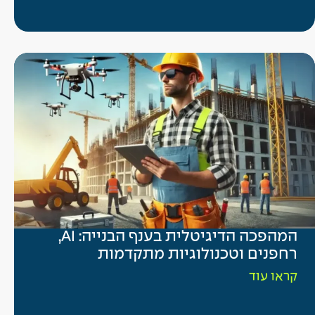
המהפכה הדיגיטלית בענף הבנייה: AI,
רחפנים וטכנולוגיות מתקדמות
קראו עוד