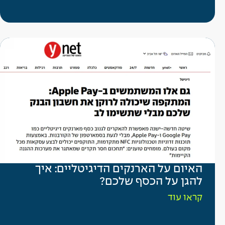
האיום על הארנקים הדיגיטליים: איך
להגן על הכסף שלכם?
קראו עוד