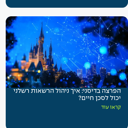
הפרצה בדיסני: איך ניהול הרשאות רשלני
יכול לסכן חיים?
קראו עוד