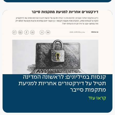
קנסות במיליונים: לראשונה המדינה
תטיל על דירקטורים אחריות למניעת
מתקפות סייבר
קראו עוד