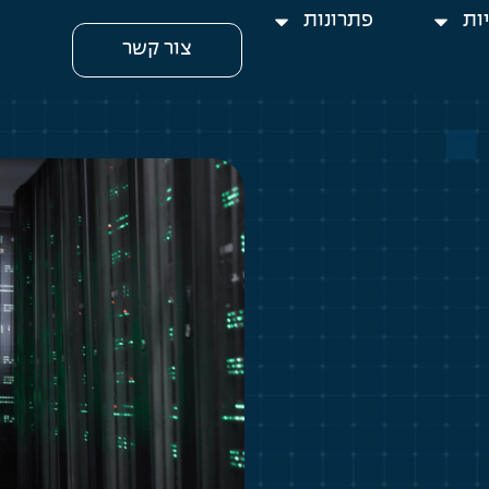
ות
פתרונות
צור קשר