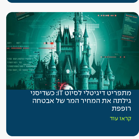
מתפריט דיגיטלי לסיוט IT: כשדיסני
גילתה את המחיר המר של אבטחה
רופפת
קראו עוד