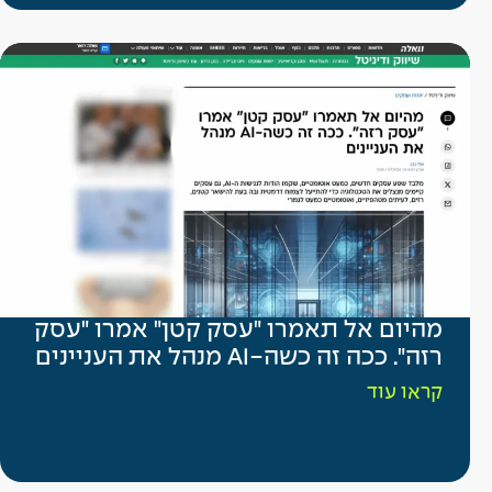
מהיום אל תאמרו "עסק קטן" אמרו "עסק
רזה". ככה זה כשה-AI מנהל את העניינים
קראו עוד