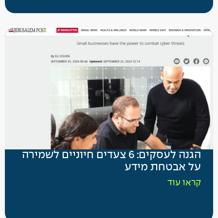
הגנה לעסקים: 6 צעדים חיוניים לשמירה
על אבטחת מידע
קראו עוד