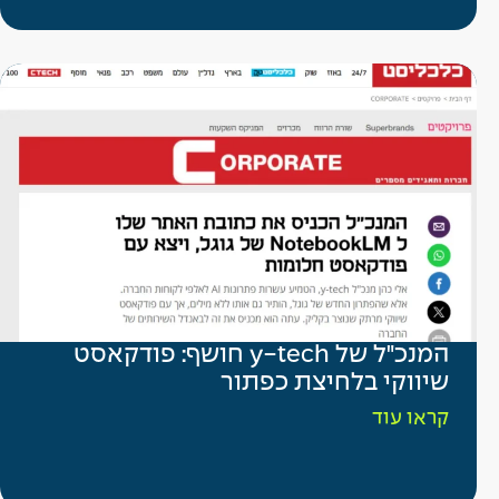
המנכ"ל של y-tech חושף: פודקאסט
שיווקי בלחיצת כפתור
קראו עוד