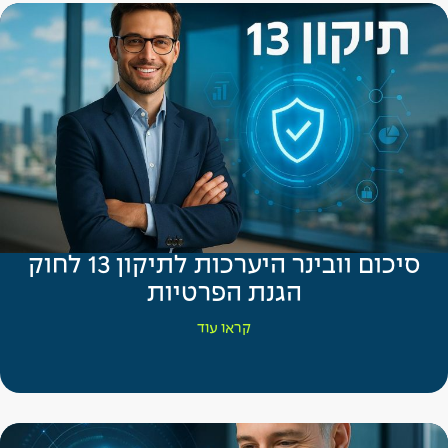
סיכום וובינר היערכות לתיקון 13 לחוק
הגנת הפרטיות
קראו עוד