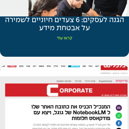
הגנה לעסקים: 6 צעדים חיוניים לשמירה
על אבטחת מידע
קראו עוד