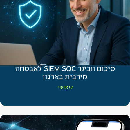
סיכום וובינר SIEM SOC לאבטחה
מירבית בארגון
קראו עוד