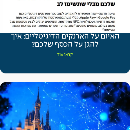
האיום על הארנקים הדיגיטליים: איך
להגן על הכסף שלכם?
קראו עוד