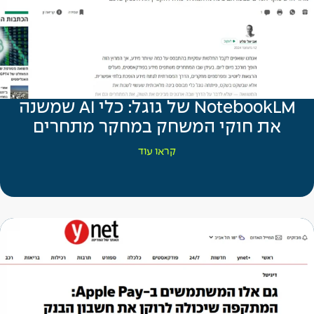
NotebookLM של גוגל: כלי AI שמשנה
את חוקי המשחק במחקר מתחרים
קראו עוד