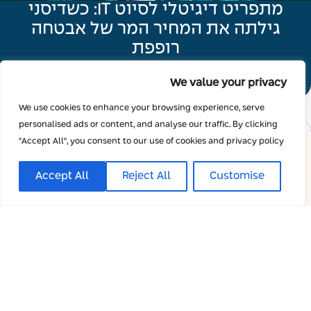
מתפריט דיגיטלי לסיוט IT: כשדיסני
גילתה את המחיר המר של אבטחה
רופפת
קראו עוד
We value your privacy
We use cookies to enhance your browsing experience, serve
personalised ads or content, and analyse our traffic. By clicking
"Accept All", you consent to our use of cookies and privacy policy
Accept All
Reject All
Customise
קנסות במיליונים: לראשונה המדינה