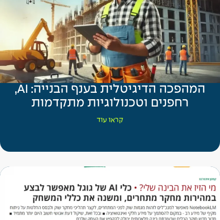
המהפכה הדיגיטלית בענף הבנייה: AI,
רחפנים וטכנולוגיות מתקדמות
קראו עוד