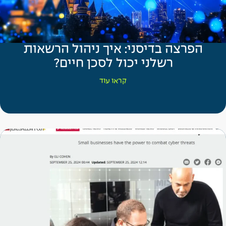
הפרצה בדיסני: איך ניהול הרשאות
רשלני יכול לסכן חיים?
קראו עוד