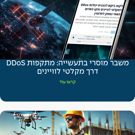
משבר מוסרי בתעשייה: מתקפות DDoS
דרך מקלטי לוויינים
קראו עוד