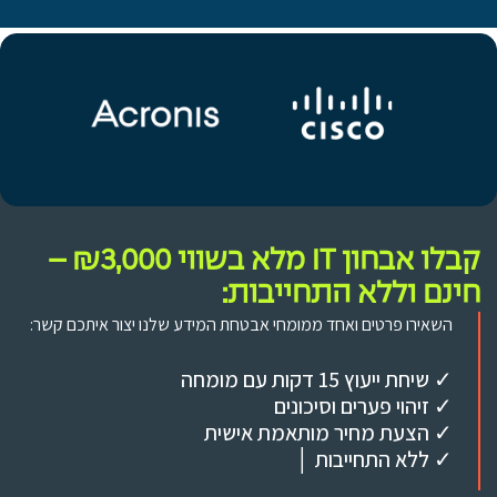
קבלו אבחון IT מלא בשווי ₪3,000 –
חינם וללא התחייבות:
השאירו פרטים ואחד ממומחי אבטחת המידע שלנו יצור איתכם קשר:
✓ שיחת ייעוץ 15 דקות עם מומחה
✓ זיהוי פערים וסיכונים
✓ הצעת מחיר מותאמת אישית
✓ ללא התחייבות │