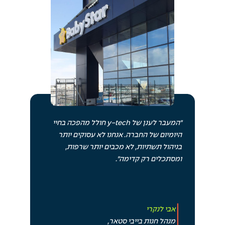
״המעבר לענן של y-tech חולל מהפכה בחיי
היומיום של החברה. אנחנו לא עסוקים יותר
בניהול תשתיות, לא מכבים יותר שרפות,
ומסתכלים רק קדימה״.
אבי לנקרי
מנהל חנות בייבי סטאר,