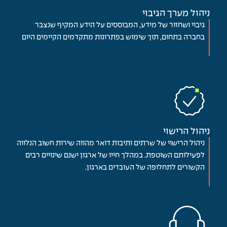
ניהול מערך הגיבוי
גיבוי ושחזור של מידע, המבוססים על הידע המקיף שנצבר
בחברה בתחום, תוך שימוש בפתרונות מתקדמים הקיימים היום
ניהול הרישוי
ניהול הרישוי של שרתים ותיבות דואר מהווה שירות חשוב הנלווה
לפעילותם השוטפת. במהלך חייו של ארגון ישנם שינויים רבים
הקשורים לתחלופה של העובדים בארגון.