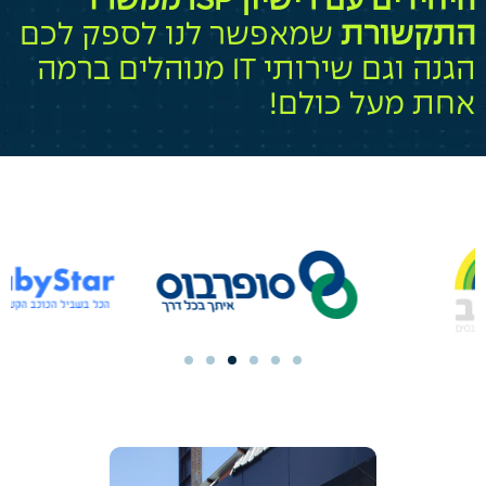
היחידים עם רישיון ISP ממשרד
התקשורת
שמאפשר לנו לספק לכם
הגנה וגם שירותי IT מנוהלים ברמה
אחת מעל כולם!