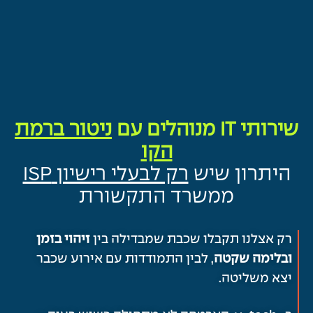
שירותי IT מנוהלים עם
ניטור ברמת
הקו
היתרון שיש
רק לבעלי רישיון ISP
ממשרד התקשורת
רק אצלנו תקבלו שכבת שמבדילה בין
זיהוי בזמן
ובלימה שקטה
, לבין התמודדות עם אירוע שכבר
יצא משליטה.