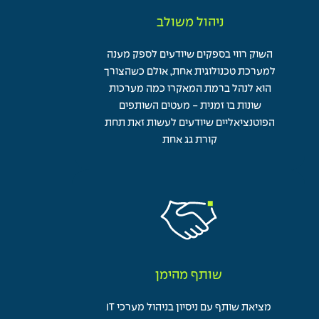
ניהול משולב
השוק רווי בספקים שיודעים לספק מענה
למערכת טכנולוגית אחת, אולם כשהצורך
הוא לנהל ברמת המאקרו כמה מערכות
שונות בו זמנית - מעטים השותפים
הפוטנציאליים שיודעים לעשות זאת תחת
קורת גג אחת
שותף מהימן
מציאת שותף עם ניסיון בניהול מערכי IT