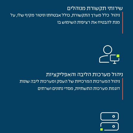
שירותי תקשורת מנוהלים
ניהול כלל מערך התקשורת, כולל אבטחתו וניטור מקיף שלו, על
מנת להבטיח את רציפות השימוש בו
ניהול מערכות הליבה והאפליקציות
ניהול המערכות המרכזיות של העסק ומערכות ליבה שונות
דוגמת מערכות התשתיות, מסדי נתונים ושרתים