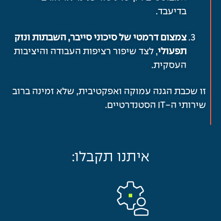
בדיעבד.
צמצום דרמטי של סיכוני סייבר, השבתות ונזק
תפעולי
, לצד שיפור רציפות העבודה והיציבות
העסקית.
זו שכבת הגנה עמוקה ואפקטיבית, שלא זמינה ברוב
שירותי ה-IT הסטנדרטיים.
איתנו תקבלו: