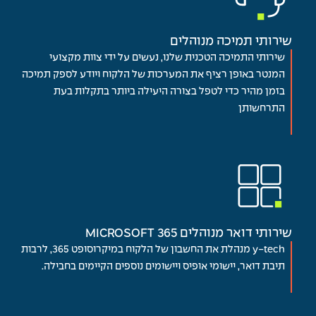
שירותי תמיכה מנוהלים
שירותי התמיכה הטכנית שלנו, נעשים על ידי צוות מקצועי
המנטר באופן רציף את המערכות של הלקוח ויודע לספק תמיכה
בזמן מהיר כדי לטפל בצורה היעילה ביותר בתקלות בעת
התרחשותן
שירותי דואר מנוהלים 365 MICROSOFT
y-tech מנהלת את החשבון של הלקוח במיקרוסופט 365, לרבות
תיבת דואר, יישומי אופיס ויישומים נוספים הקיימים בחבילה.