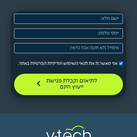
אני מאשר.ת את תנאי השימוש ומדיניות הפרטיות באתר.
לתיאום וקבלת פגישת
ייעוץ חינם