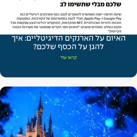
האיום על הארנקים הדיגיטליים: איך
להגן על הכסף שלכם?
קראו עוד