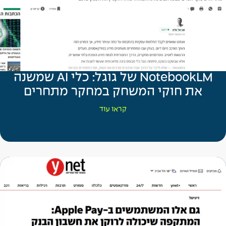
NotebookLM של גוגל: כלי AI שמשנה
את חוקי המשחק במחקר מתחרים
קראו עוד