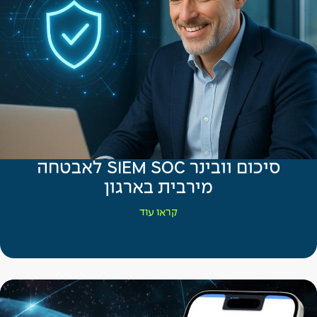
סיכום וובינר SIEM SOC לאבטחה
מירבית בארגון
קראו עוד