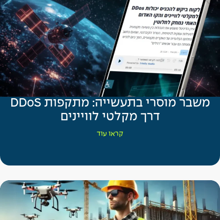
משבר מוסרי בתעשייה: מתקפות DDoS
דרך מקלטי לוויינים
קראו עוד