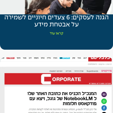
הגנה לעסקים: 6 צעדים חיוניים לשמירה
על אבטחת מידע
קראו עוד