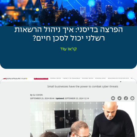
הפרצה בדיסני: איך ניהול הרשאות
רשלני יכול לסכן חיים?
קראו עוד