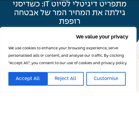
מתפריט דיגיטלי לסיוט IT: כשדיסני
גילתה את המחיר המר של אבטחה
רופפת
קראו עוד
We value your privacy
We use cookies to enhance your browsing experience, serve
personalised ads or content, and analyse our traffic. By clicking
"Accept All", you consent to our use of cookies and privacy policy
Accept All
Reject All
Customise
קנסות במיליונים: לראשונה המדינה