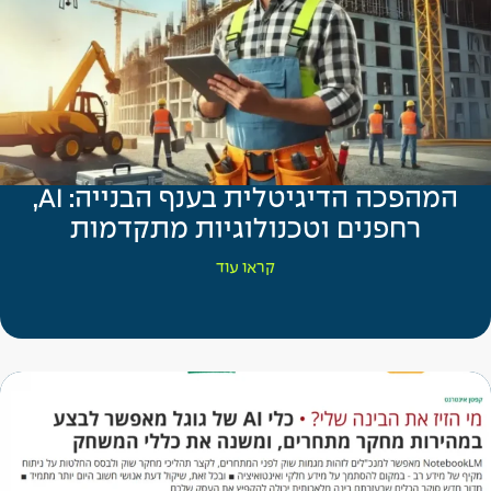
המהפכה הדיגיטלית בענף הבנייה: AI,
רחפנים וטכנולוגיות מתקדמות
קראו עוד