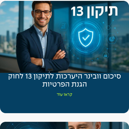
סיכום וובינר היערכות לתיקון 13 לחוק
הגנת הפרטיות
קראו עוד